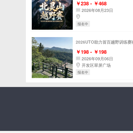
￥238 - ￥468
2026年08月23日
报名中
2026UTO助力首百越野训练
￥198 - ￥198
2026年09月06日
开发区翠屏广场
报名中