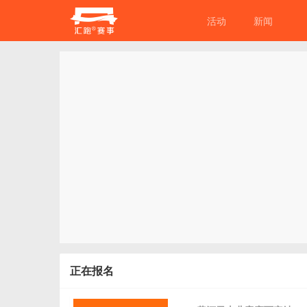
活动
新闻
正在报名